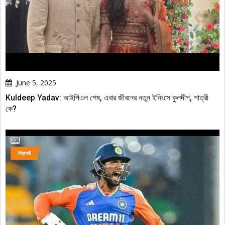
June 5, 2025
Kuldeep Yadav: আইপিএল শেষ, এবার জীবনের নতুন ইনিংসে কুলদীপ, পাত্রী
কে?
ক্রিকেট