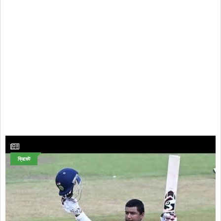
ক্রিকেট