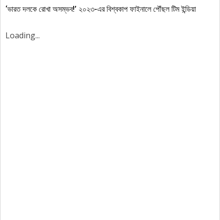
‘ভারত দলকে রোখা অসম্ভব!’ ২০২৩-এর বিশ্বকাপ ফাইনালে পৌঁছল টিম ইন্ডিয়া
Loading...