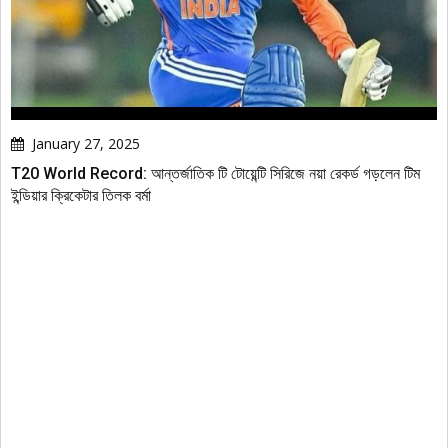
January 27, 2025
T20 World Record: আন্তর্জাতিক টি টোয়েন্টি সিরিজে নয়া রেকর্ড গড়লেন টিম
ইন্ডিয়ার ক্রিকেটার তিলক বর্মা