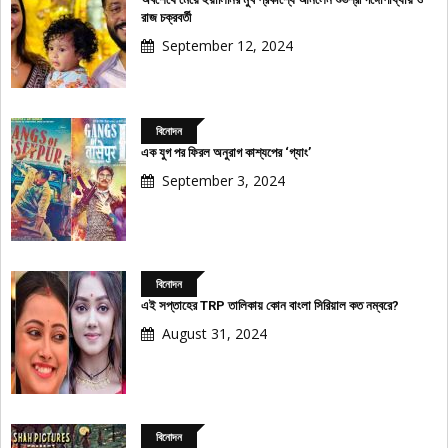
রাজ চক্রবর্তী
September 12, 2024
বিনোদন
এক যুগ পর ফিরল অনুরাগ কাশ্যপের ‘গ্যাং’
September 3, 2024
বিনোদন
এই সপ্তাহের TRP তালিকায় কোন বাংলা সিরিয়াল কত নম্বরে?
August 31, 2024
বিনোদন