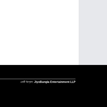
একটি উদ্যোগ:
JiyoBangla Entertainment LLP