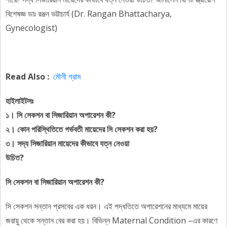
বিশেষজ্ঞ ডাঃ রঞ্জন ভট্টাচার্য (Dr. Rangan Bhattacharya,
Gynecologist)
Read Also :
মৌনী গ্রাম
হাইলাইটসঃ
১। সি সেকশন বা সিজারিয়ান অপারেশন কী?
২। কোন পরিস্থিতিতে গর্ভবতী মায়েদের সি সেকশন করা হয়?
৩। সদ্য সিজারিয়ান মায়েদের কীভাবে যত্ন নেওয়া
উচিত?
সি সেকশন বা সিজারিয়ান অপারেশন কী?
সি সেকশন সন্তান প্রসবের এক ধরন। এই পদ্ধতিতে অপারেশনের মাধ্যমে মায়ের
জরায়ু থেকে সন্তান বের করা হয়। বিভিন্ন Maternal Condition –এর কারণে