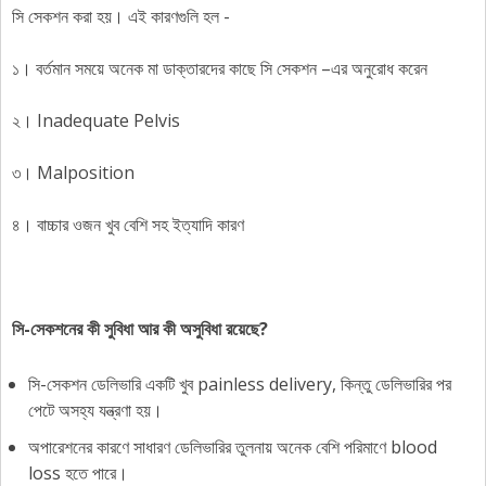
সি সেকশন করা হয়। এই কারণগুলি হল -
১। বর্তমান সময়ে অনেক মা ডাক্তারদের কাছে সি সেকশন –এর অনুরোধ করেন
২। Inadequate Pelvis
৩। Malposition
৪। বাচ্চার ওজন খুব বেশি সহ ইত্যাদি কারণ
সি-সেকশনের কী সুবিধা আর কী অসুবিধা রয়েছে?
সি-সেকশন ডেলিভারি একটি খুব painless delivery, কিন্তু ডেলিভারির পর
পেটে অসহ্য যন্ত্রণা হয়।
অপারেশনের কারণে সাধারণ ডেলিভারির তুলনায় অনেক বেশি পরিমাণে blood
loss হতে পারে।