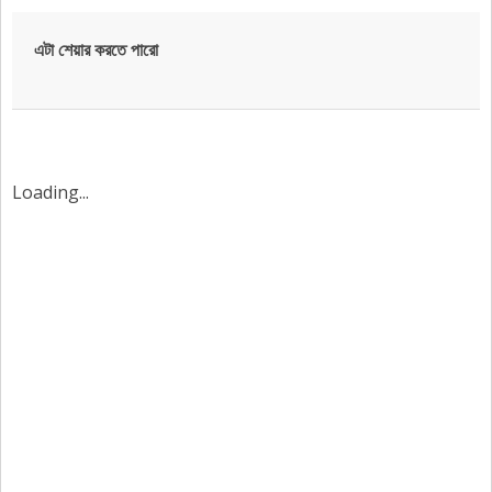
এটা শেয়ার করতে পারো
Loading...