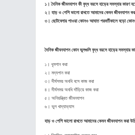
১। দৈনিক জীবনযাপন কী বৃদ্ধ বয়সে হাড়ের সমস্যার কারণ হ
২। হাড় ও পেশি ভালো রাখতে আমাদের কেমন জীবনযাপন কর
৩। ছোটবেলায় পাওয়া কোনও আঘাত পরবর্তীকালে বড়ো কোনও
দৈনিক জীবনযাপন কোন ভুলগুলি বৃদ্ধ বয়সে হাড়ের সমস্যার ক
১। ধূমপান করা
২। মদ্যপান করা
৩। দীর্ঘসময় অবধি বসে কাজ করা
৪। দীর্ঘসময় অবধি দাঁড়িয়ে কাজ করা
৫। অনিয়ন্ত্রিত জীবনযাপন
৬। ভুল খাদ্যাভ্যাস
হাড় ও পেশি ভালো রাখতে আমাদের কেমন জীবনযাপন করা উ