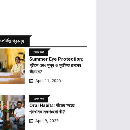
ম্পর্কিত প্রবন্ধ
হেলথ কথা
Summer Eye Protection:
গ্রীষ্মে চোখ সুস্থ ও সুরক্ষিত রাখবেন
কীভাবে?
April 11, 2025
হেলথ কথা
Oral Habits: দাঁতের ক্ষয়ের
প্রাথমিক লক্ষণগুলো কী?
April 9, 2025