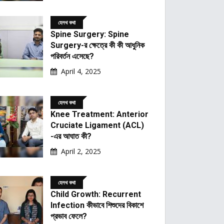
হেলথ কথা
Spine Surgery: Spine
Surgery-র ক্ষেত্রে কী কী আধুনিক
পরিবর্তন এসেছে?
April 4, 2025
হেলথ কথা
Knee Treatment: Anterior
Cruciate Ligament (ACL)
-এর আঘাত কী?
April 2, 2025
হেলথ কথা
Child Growth: Recurrent
Infection কীভাবে শিশুদের বিকাশে
প্রভাব ফেলে?