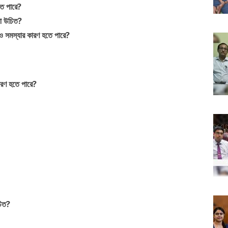
তে পারে?
া উচিত?
 সমস্যার কারণ হতে পারে?
ারণ হতে পারে?
চিত?