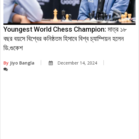
Youngest World Chess Champion: মাত্র ১৮
বছর বয়সে বিশ্বের কনিষ্ঠতম হিসাবে বিশ্ব চ্যাম্পিয়ন হলেন
ডি.গুকেশ
By
Jiyo Bangla
December 14, 2024