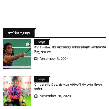
সম্পর্কিত প্রবন্ধ
খেলাধুলা
PV Sindhu: বিয়ে করতে চলেছেন জনপ্রিয় ব্যাডমিন্টন খেলোয়াড় পিভি
সিন্ধু, পাত্র কে?
December 3, 2024
খেলাধুলা
Cinderella Das: চার বছরের প্রশিক্ষণেই বিশ্ব দেখছে সিন্ড্রেলা
ম্যাজিক
November 26, 2024