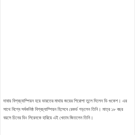
দাবায় বিশ্বচ্যাম্পিয়ন হয়ে ভারতের মাথায় জয়ের শিরোপা তুলে দিলেন ডি গুকেশ। এর
সাথে বিশ্বে সর্বকনিষ্ঠ বিশ্বচ্যাম্পিয়ন হিসেবে রেকর্ড গড়লেন তিনি। মাত্র ১৮ বছর
বয়সে চিনের ডিং লিরেনকে হারিয়ে এই খেতাব জিতলেন তিনি।