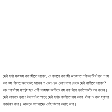
দেবী দুর্গা সবসময় বারাণসীতে থাকেন, যে কারণে বারাণসী অত্যন্ত পবিত্র তীর্থ বলে গণ্য
করা হয়! কিন্তু অনেকেই জানেন না কেন এবং কোন সময় থেকে দেবী কাশীতে থাকেন?
কার প্রার্থনায় সন্তুষ্ট হয়ে দেবী সবসময় কাশীতে বাস করা নিয়ে প্রতিশ্রুতি দান করেন।
দেবী ভাগবত পুরাণে উল্লেখিত আছে দেবী দুর্গার কাশীতে বাস করার ঘটনা ও রাজা সুবাহুর
প্রার্থনার কথা। আজকে আপনাদের সেই ঘটনার কথাই বলব।