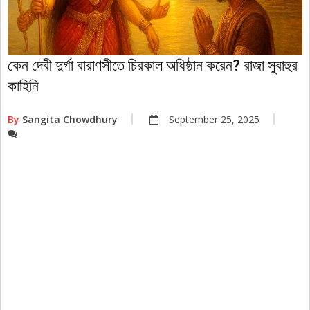
কেন দেবী দুর্গা বারাণসীতে চিরকাল অধিষ্ঠান করেন? রাজা সুবাহুর
কাহিনি
By
Sangita Chowdhury
September 25, 2025