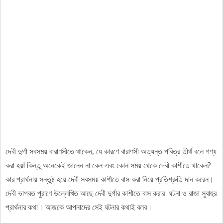
দেবী দুর্গা সবসময় বারাণসীতে থাকেন, যে কারণে বারাণসী অত্যন্ত পবিত্র তীর্থ বলে গণ্য
করা হয়! কিন্তু অনেকেই জানেন না কেন এবং কোন সময় থেকে দেবী কাশীতে থাকেন?
কার প্রার্থনায় সন্তুষ্ট হয়ে দেবী সবসময় কাশীতে বাস করা নিয়ে প্রতিশ্রুতি দান করেন।
দেবী ভাগবত পুরাণে উল্লেখিত আছে দেবী দুর্গার কাশীতে বাস করার ঘটনা ও রাজা সুবাহুর
প্রার্থনার কথা। আজকে আপনাদের সেই ঘটনার কথাই বলব।