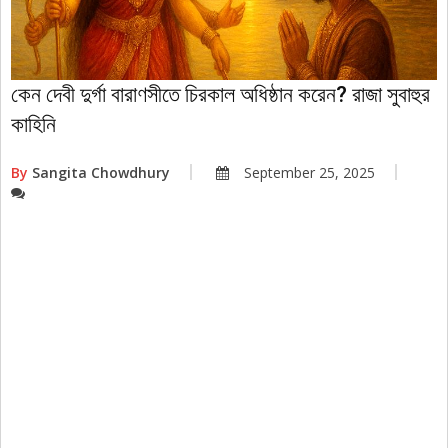
কেন দেবী দুর্গা বারাণসীতে চিরকাল অধিষ্ঠান করেন? রাজা সুবাহুর
কাহিনি
By
Sangita Chowdhury
September 25, 2025