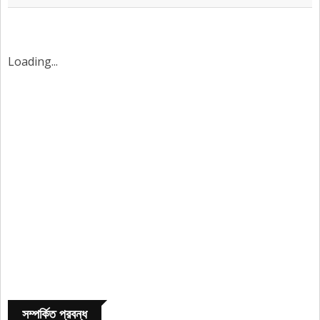
Loading...
সম্পর্কিত প্রবন্ধ