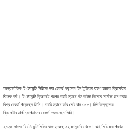
আন্তর্জাতিক টি টোয়েন্টি সিরিজে নয়া রেকর্ড গড়লেন টিম ইন্ডিয়ার তরুণ তারকা ক্রিকেটার
তিলক বর্মা। টি টোয়েন্টি ক্রিকেটে পরপর চারটি ম্যাচে নট আউট হিসেবে সর্বোচ্চ রান করার
বিশ্ব রেকর্ড গড়েছেন তিনি। চারটি ম্যাচে তাঁর মোট রান ৩১৮। নিউজিল্যান্ডের
ক্রিকেটার মার্ক চ্যাপমানের রেকর্ড ভেঙেছেন তিনি।
২০২৫ সালের টি টোয়েন্টি সিরিজ শুরু হয়েছে ২২ জানুয়ারি থেকে। এই সিরিজের প্রথম