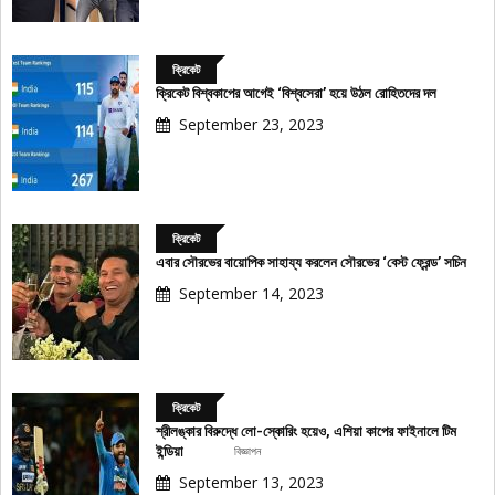
ক্রিকেট
ক্রিকেট বিশ্বকাপের আগেই ‘বিশ্বসেরা’ হয়ে উঠল রোহিতদের দল
September 23, 2023
ক্রিকেট
এবার সৌরভের বায়োপিক সাহায্য করলেন সৌরভের ‘বেস্ট ফ্রেন্ড’ সচিন
September 14, 2023
ক্রিকেট
শ্রীলঙ্কার বিরুদ্ধে লো-স্কোরিং হয়েও, এশিয়া কাপের ফাইনালে টিম
বিজ্ঞাপন
ইন্ডিয়া
September 13, 2023