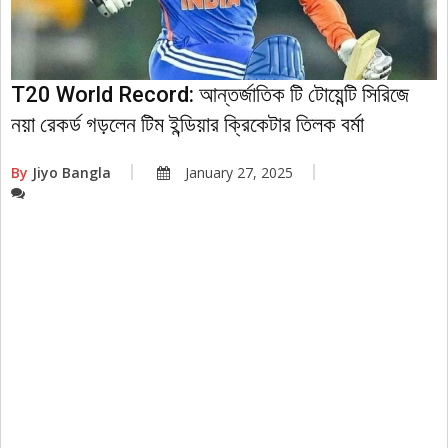
T20 World Record: আন্তর্জাতিক টি টোয়েন্টি সিরিজে
নয়া রেকর্ড গড়লেন টিম ইন্ডিয়ার ক্রিকেটার তিলক বর্মা
By
Jiyo Bangla
January 27, 2025