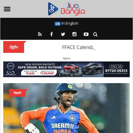
In English
FFACE Calendar 2025: FFACE Calendar Ed
ট্রেন্ডিং
বিজ্ঞাপন
ক্রিকেট