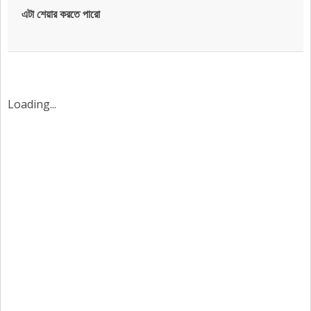
এটা শেয়ার করতে পারো
Loading...