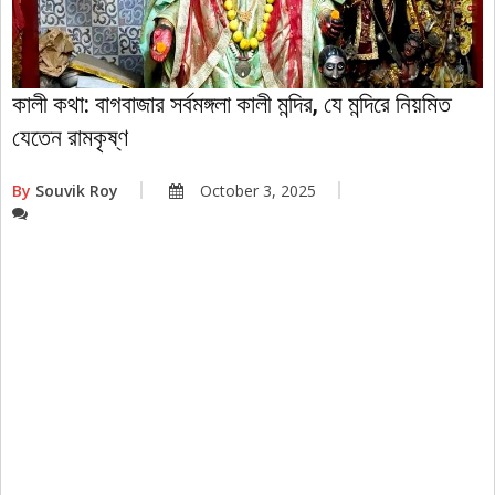
কালী কথা: বাগবাজার সর্বমঙ্গলা কালী মন্দির, যে মন্দিরে নিয়মিত
যেতেন রামকৃষ্ণ
By
Souvik Roy
October 3, 2025