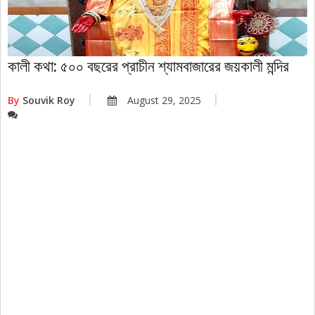
কালী কথা: ৫০০ বছরের প্রাচীন শ্যামবাজারের জয়কালী মন্দির
By
Souvik Roy
August 29, 2025