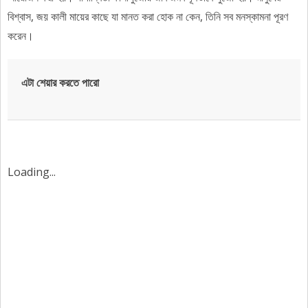
বিশ্বাস, জয় কালী মায়ের কাছে যা মানত করা হোক না কেন, তিনি সব মনস্কামনা পূরণ
করেন।
এটা শেয়ার করতে পারো
Loading...