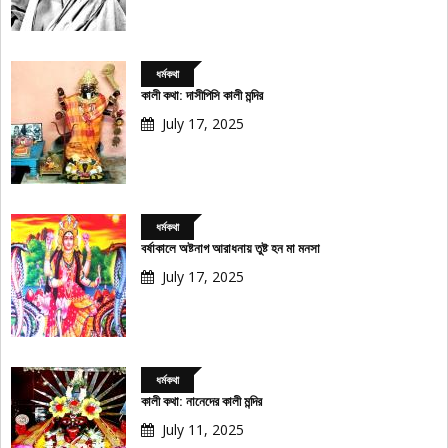
ধর্মকথা
কালী কথা: দাসীপিসি কালী মন্দির
July 17, 2025
ধর্মকথা
বর্ষাকালে অষ্টনাগ আরাধনায় তুষ্ট হন মা মনসা
July 17, 2025
ধর্মকথা
কালী কথা: নানেদের কালী মন্দির
July 11, 2025