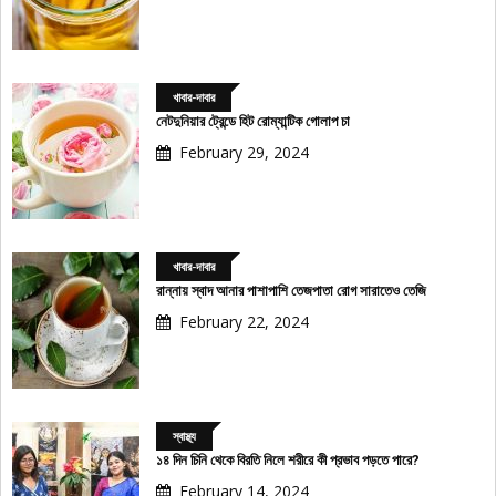
খাবার-দাবার
নেটদুনিয়ার ট্রেন্ডে হিট রোম্যান্টিক গোলাপ চা
February 29, 2024
খাবার-দাবার
রান্নায় স্বাদ আনার পাশাপাশি তেজপাতা রোগ সারাতেও তেজি
February 22, 2024
স্বাস্থ্য
১৪ দিন চিনি থেকে বিরতি নিলে শরীরে কী প্রভাব পড়তে পারে?
February 14, 2024