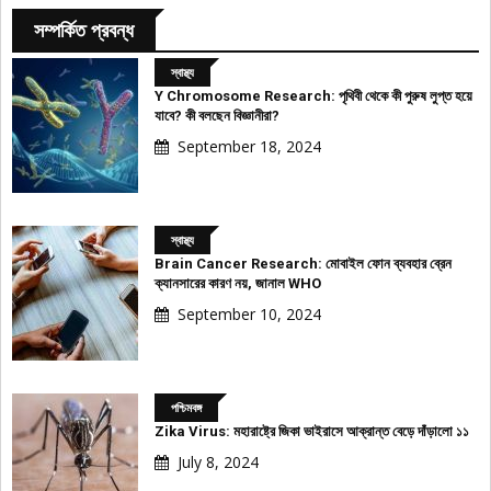
সম্পর্কিত প্রবন্ধ
স্বাস্থ্য
Y Chromosome Research: পৃথিবী থেকে কী পুরুষ লুপ্ত হয়ে
যাবে? কী বলছেন বিজ্ঞানীরা?
September 18, 2024
স্বাস্থ্য
Brain Cancer Research: মোবাইল ফোন ব্যবহার ব্রেন
ক্যানসারের কারণ নয়, জানাল WHO
September 10, 2024
পশ্চিমবঙ্গ
Zika Virus: মহারাষ্ট্রে জিকা ভাইরাসে আক্রান্ত বেড়ে দাঁড়ালো ১১
July 8, 2024