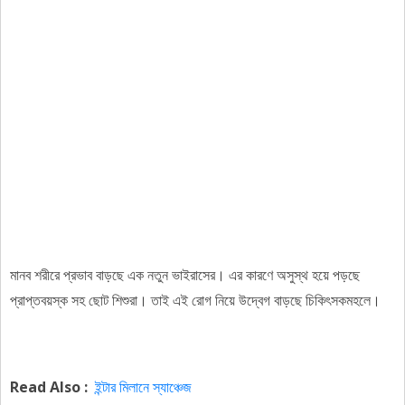
মানব শরীরে প্রভাব বাড়ছে এক নতুন ভাইরাসের। এর কারণে অসুস্থ হয়ে পড়ছে
প্রাপ্তবয়স্ক সহ ছোট শিশুরা। তাই এই রোগ নিয়ে উদ্বেগ বাড়ছে চিকিৎসকমহলে।
Read Also :
ইন্টার মিলানে স্যাঞ্চেজ