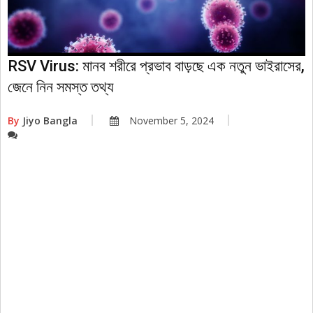
RSV Virus: মানব শরীরে প্রভাব বাড়ছে এক নতুন ভাইরাসের,
জেনে নিন সমস্ত তথ্য
By
Jiyo Bangla
November 5, 2024