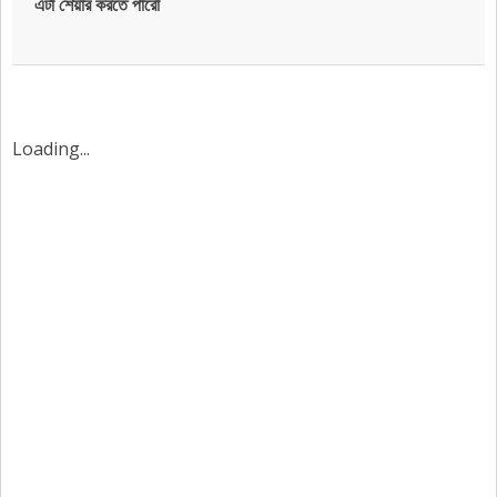
এটা শেয়ার করতে পারো
Loading...