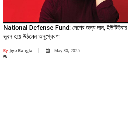
National Defense Fund: দেশের জন্য দান, ইউটিউবার
ভুবন হয়ে উঠলেন অনুপ্রেরণা
By
Jiyo Bangla
May 30, 2025