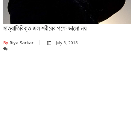
মাত্রাতিরিক্ত জল শরীরের পক্ষে ভালো নয়
By
Riya Sarkar
July 5, 2018