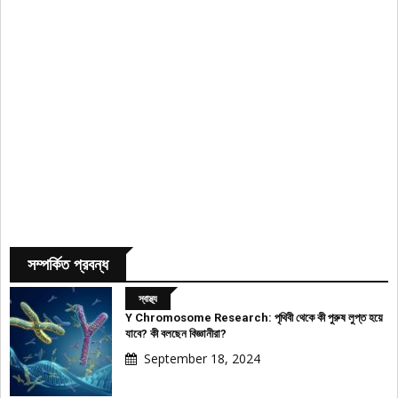
সম্পর্কিত প্রবন্ধ
স্বাস্থ্য
Y Chromosome Research: পৃথিবী থেকে কী পুরুষ লুপ্ত হয়ে
যাবে? কী বলছেন বিজ্ঞানীরা?
September 18, 2024