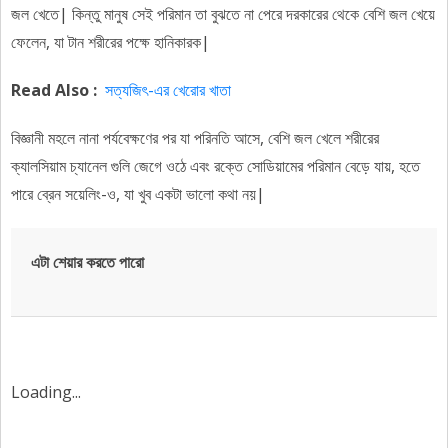
জল খেতে| কিন্তু মানুষ সেই পরিমান তা বুঝতে না পেরে দরকারের থেকে বেশি জল খেয়ে
ফেলেন, যা টান শরীরের পক্ষে হানিকারক|
Read Also :
সত্যজিৎ-এর খেরোর খাতা
বিজ্ঞানী মহলে নানা পর্যবেক্ষণের পর যা পরিনতি আসে, বেশি জল খেলে শরীরের
ক্যালসিয়াম চ্যানেল গুলি জেগে ওঠে এবং রক্তে সোডিয়ামের পরিমান বেড়ে যায়, হতে
পারে ব্রেন সয়েলিং-ও, যা খুব একটা ভালো কথা নয়|
এটা শেয়ার করতে পারো
Loading...