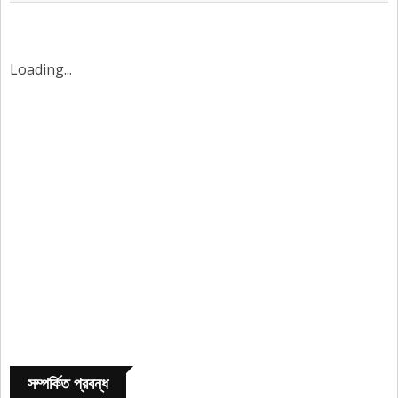
Loading...
সম্পর্কিত প্রবন্ধ