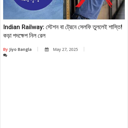
Indian Railway: স্টেশন বা ট্রেনে সেলফি তুললেই শাস্তি!
কড়া পদক্ষেপ নিল রেল
By
Jiyo Bangla
May 27, 2025