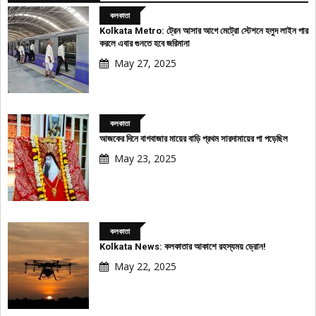
কলকাতা
Kolkata Metro: ট্রেন আসার আগে মেট্রো স্টেশনে হলুদ লাইন পার
করলে এবার গুনতে হবে জরিমানা
May 27, 2025
কলকাতা
আজকের দিনে বাগবাজার মায়ের বাড়ি প্রথম সারদামায়ের পা পড়েছিল
May 23, 2025
কলকাতা
Kolkata News: কলকাতার আকাশে রহস্যময় ড্রোন!
May 22, 2025