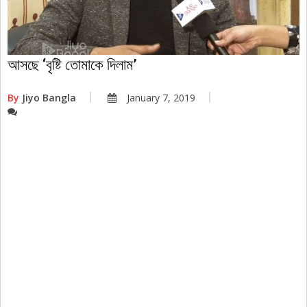
আসছে ‘বৃষ্টি তোমাকে দিলাম’
By
Jiyo Bangla
January 7, 2019