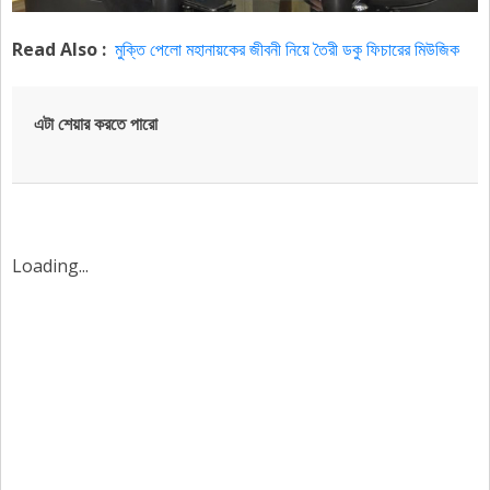
Read Also :
মুক্তি পেলো মহানায়কের জীবনী নিয়ে তৈরী ডকু ফিচারের মিউজিক
এটা শেয়ার করতে পারো
Loading...