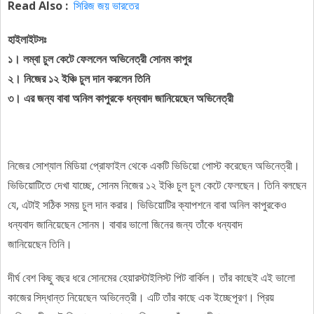
Read Also :
সিরিজ জয় ভারতের
হাইলাইটসঃ
১। লম্বা চুল কেটে ফেললেন অভিনেত্রী সোনম কাপুর
২। নিজের ১২ ইঞ্চি চুল দান করলেন তিনি
৩। এর জন্য বাবা অনিল কাপুরকে ধন্যবাদ জানিয়েছেন অভিনেত্রী
নিজের সোশ্যাল মিডিয়া প্রোফাইল থেকে একটি ভিডিয়ো পোস্ট করেছেন অভিনেত্রী।
ভিডিয়োটিতে দেখা যাচ্ছে, সোনম নিজের ১২ ইঞ্চি চুল চুল কেটে ফেলছেন। তিনি বলছেন
যে, এটাই সঠিক সময় চুল দান করার। ভিডিয়োটির ক্যাপশনে বাবা অনিল কাপুরকেও
ধন্যবাদ জানিয়েছেন সোনম। বাবার ভালো জিনের জন্য তাঁকে ধন্যবাদ
জানিয়েছেন তিনি।
দীর্ঘ বেশ কিছু বছর ধরে সোনমের হেয়ারস্টাইলিস্ট পিট বার্কিল। তাঁর কাছেই এই ভালো
কাজের সিদ্ধান্ত নিয়েছেন অভিনেত্রী। এটি তাঁর কাছে এক ইচ্ছেপূরণ। প্রিয়