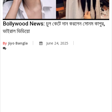
Bollywood News: চুল কেটে দান করলেন সোনম কাপুর,
ভাইরাল ভিডিয়ো
By
Jiyo Bangla
June 24, 2025