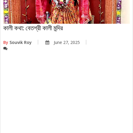
কালী কথা: বেতশ্রী কালী মন্দির
By
Souvik Roy
June 27, 2025