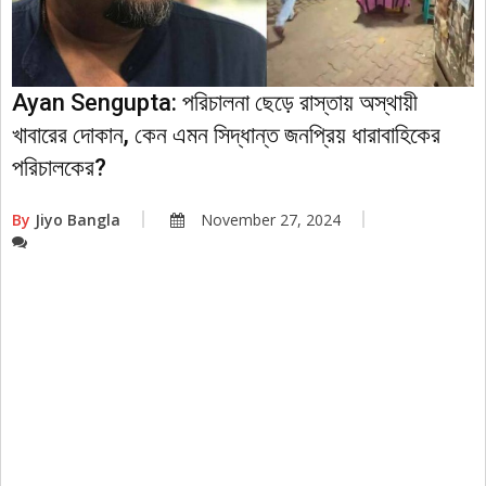
Ayan Sengupta: পরিচালনা ছেড়ে রাস্তায় অস্থায়ী
খাবারের দোকান, কেন এমন সিদ্ধান্ত জনপ্রিয় ধারাবাহিকের
পরিচালকের?
By
Jiyo Bangla
November 27, 2024