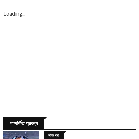
Loading...
সম্পর্কিত প্রবন্ধ
জীবন ধারা