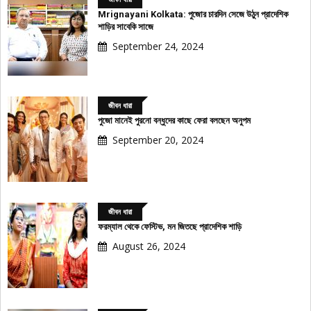
Mrignayani Kolkata: পুজোর চারদিন সেজে উঠুন প্রাদেশিক
শাড়ির সাবেকি সাজে
September 24, 2024
জীবন ধারা
পুজো মানেই পুরনো বন্ধুদের কাছে ফেরা বলছেন অনুপম
September 20, 2024
জীবন ধারা
ফরম্যাল থেকে ফেস্টিভ, মন জিতছে প্রাদেশিক শাড়ি
August 26, 2024