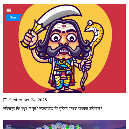
উৎসব
September 24, 2025
মহিষাসুর কি শুধুই অসুর? মহাভারতে কি লুকিয়ে আছে অজানা ইতিহাস?