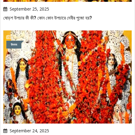
September 25, 2025
ষোড়শ উপচার কী কী? কোন কোন উপচারে দেবীর পুজো হয়?
উৎসব
September 24, 2025