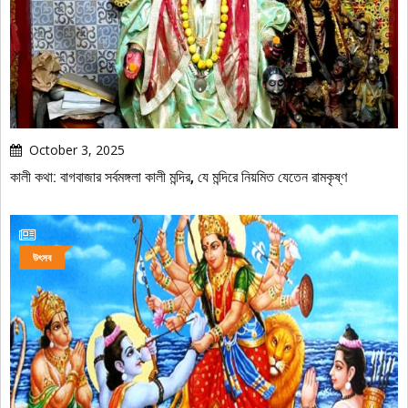
October 3, 2025
কালী কথা: বাগবাজার সর্বমঙ্গলা কালী মন্দির, যে মন্দিরে নিয়মিত যেতেন রামকৃষ্ণ
উৎসব