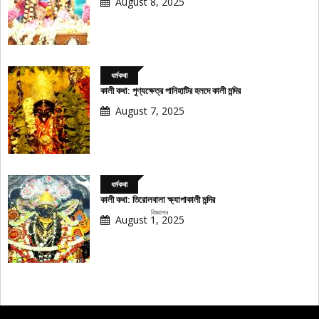
August 8, 2025
ধর্মকথা
কালী কথা: পুণ্যক্ষেত্র পানিহাটির হলদে কালী মন্দির
August 7, 2025
ধর্মকথা
কালী কথা: তিরোলবালা ক্ষ্যাপাকালী মন্দির
বিজ্ঞাপন
August 1, 2025