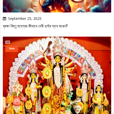
September 25, 2025
ব্রহ্মা বিষ্ণু মহেশ্বর কীভাবে দেবী দুর্গার স্তব করেন?
উৎসব