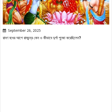
September 26, 2025
রাবণ বধের আগে রামচন্দ্র কেন ও কীভাবে দুর্গা পুজো করেছিলেন?