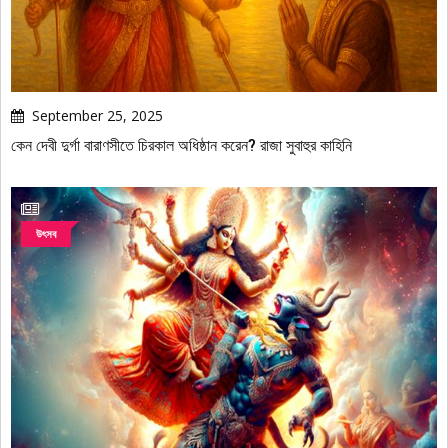
September 25, 2025
কেন দেবী দুর্গা বারাণসীতে চিরকাল অধিষ্ঠান করেন? রাজা সুবাহুর কাহিনি
উৎসব