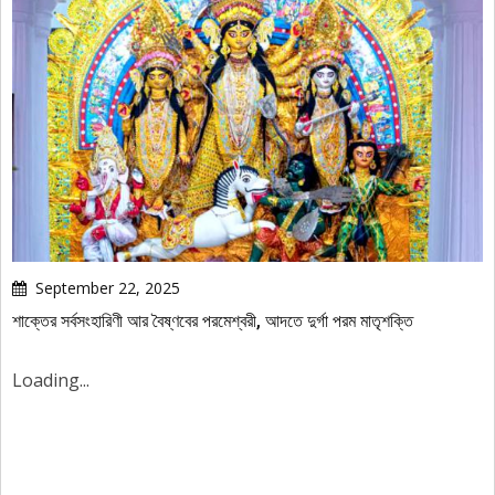
September 22, 2025
শাক্তের সর্বসংহারিণী আর বৈষ্ণবের পরমেশ্বরী, আদতে দুর্গা পরম মাতৃশক্তি
Loading...