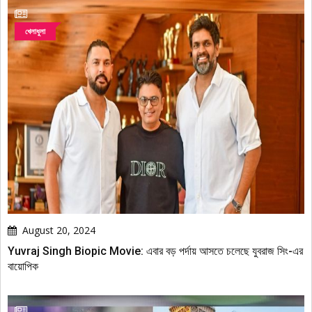
খেলাধুলা
August 20, 2024
Yuvraj Singh Biopic Movie: এবার বড় পর্দায় আসতে চলেছে যুবরাজ সিং-এর
বায়োপিক