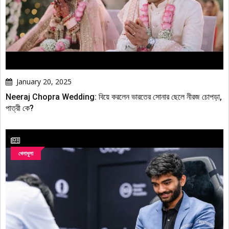
January 20, 2025
Neeraj Chopra Wedding: বিয়ে করলেন ভারতের সোনার ছেলে নীরজ চোপড়া,
পাত্রী কে?
খেলাধুলা