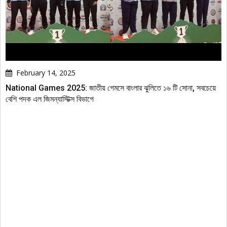
February 14, 2025
National Games 2025: জাতীয় গেমসে বাংলার ঝুলিতে ১৬ টি সোনা, সবচেয়ে
বেশি পদক এল জিমন্যাস্টিক্স বিভাগে