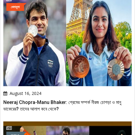
খেলাধুলা
August 16, 2024
Neeraj Chopra-Manu Bhaker: প্রেমের সম্পর্ক নীরজ চোপড়া ও মানু
ভাকেরের? তাদের আলাপ কবে থেকে?