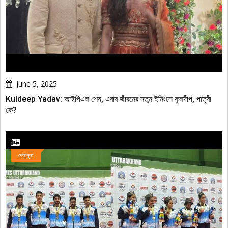
June 5, 2025
Kuldeep Yadav: আইপিএল শেষ, এবার জীবনের নতুন ইনিংসে কুলদীপ, পাত্রী
কে?
খেলাধুলা