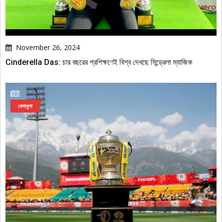
November 26, 2024
Cinderella Das: চার বছরের প্রশিক্ষণেই বিশ্ব দেখছে সিন্ড্রেলা ম্যাজিক
খেলাধুলা