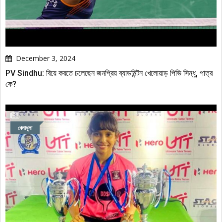
December 3, 2024
PV Sindhu: বিয়ে করতে চলেছেন জনপ্রিয় ব্যাডমিন্টন খেলোয়াড় পিভি সিন্ধু, পাত্র
কে?
খেলাধুলা