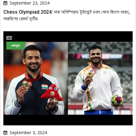
September 23, 2024
Chess Olympiad 2024: দাবা অলিম্পিয়াড টুর্নামেন্টে ডবল সোনা জিতল ভারত,
সারাবিশ্বে রেকর্ড তৃতীয়
খেলাধুলা
September 3, 2024