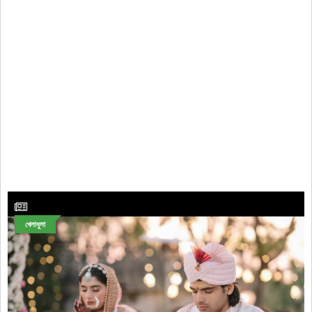
খেলাধুলা