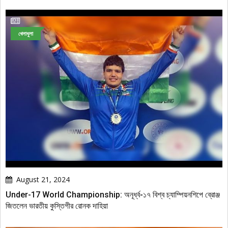
খেলাধুলা
August 21, 2024
Under-17 World Championship: অনূর্ধ্ব-১৭ বিশ্ব চ্যাম্পিয়নশিপে ব্রোঞ্জ
জিতলেন ভারতীয় কুস্তিগীর রোনক দাহিয়া