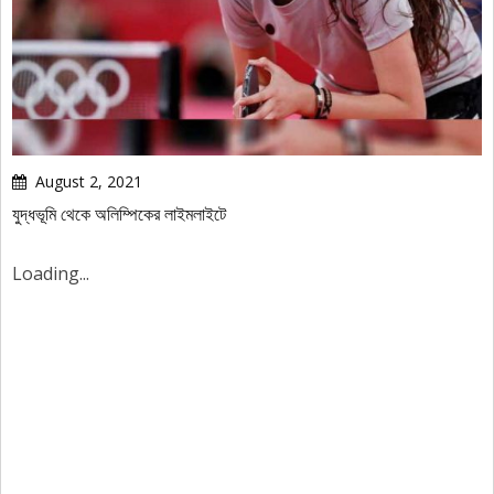
August 2, 2021
যুদ্ধভূমি থেকে অলিম্পিকের লাইমলাইটে
Loading...