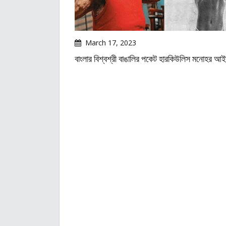
March 17, 2023
বাংলার বিশ্বশ্রী বাঙালির পকেট হারকিউলিস মনোহর আ