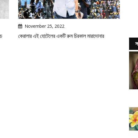
November 25, 2022
ইচ
কেরালার এই হোটেলের একটি রুম চিরকাল মারাদোনার
স