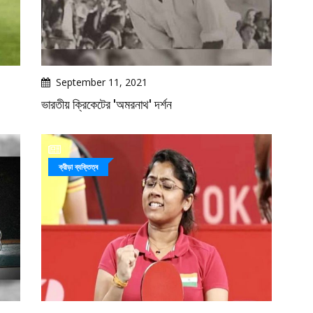
September 11, 2021
ভারতীয় ক্রিকেটের 'অমরনাথ' দর্শন
ক্রীড়া ব্যক্তিত্ব