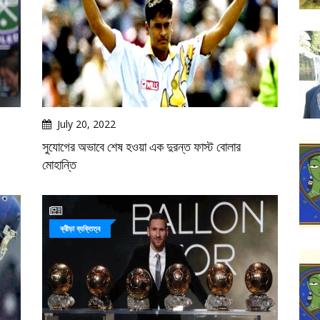
July 20, 2022
সুযোগের অভাবে শেষ হওয়া এক দুরন্ত ফাস্ট বোলার
মোহান্তি
ক্রীড়া ব্যক্তিত্ব