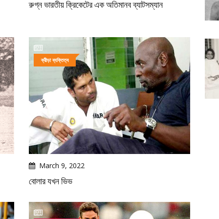
রুগ্ন ভারতীয় ক্রিকেটের এক অতিমানব ব্যাটসম্যান
ক্রীড়া ব্যক্তিত্ব
March 9, 2022
বোলার যখন ভিভ