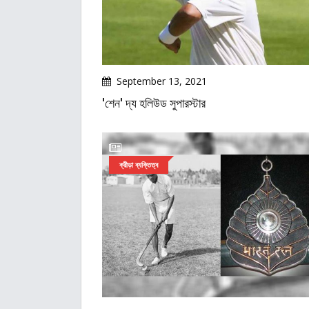
September 13, 2021
'শেন' দ্য হলিউড সুপারস্টার
ক্রীড়া ব্যক্তিত্ব