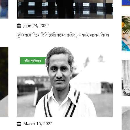
June 24, 2022
ফুটবলকে দিয়ে তিনি তৈরি করেন কবিতা, এমনই এলেম লিওর
ক্রীড়া ব্যক্তিত্ব
March 15, 2022