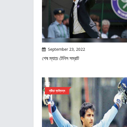
September 23, 2022
শেষ ম্যাচে টেনিস সম্রাট
ক্রীড়া ব্যক্তিত্ব