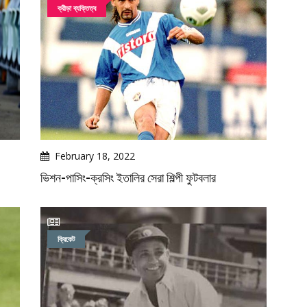
ক্রীড়া ব্যক্তিত্ব
February 18, 2022
ভিশন-পাসিং-ক্রসিং ইতালির সেরা শিল্পী ফুটবলার
ক্রিকেট