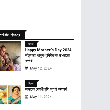
ম্পর্কিত প্রবন্ধ
বিশেষ
Happy Mother's Day 2024:
অটুট হয়ে থাকুক পৃথিবীর সব মা-ছায়ের
সম্পর্ক
May 12, 2024
বিশেষ
আমাদের বৈশাখী বৃষ্টিঃ সুপর্ণা ভট্টাচার্য
May 11, 2024