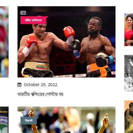
ক্রীড়া ব্যক্তিত্ব
October 29, 2022
ভারতীয় বক্সিংয়ের পোস্টার বয়
ক্রিকেট