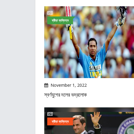
ক্রীড়া ব্যক্তিত্ব
November 1, 2022
স্বর্ণযুগের দলের ভদ্রলোক
ক্রীড়া ব্যক্তিত্ব