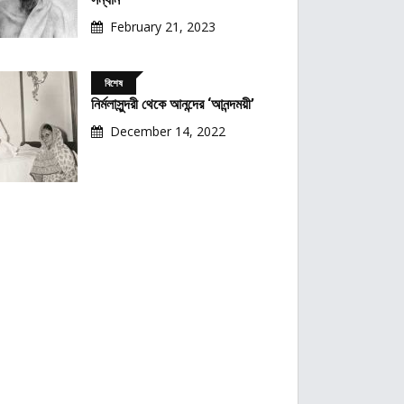
February 21, 2023
বিশেষ
নির্মলাসুন্দরী থেকে আনন্দের ‘আনন্দময়ী’
December 14, 2022