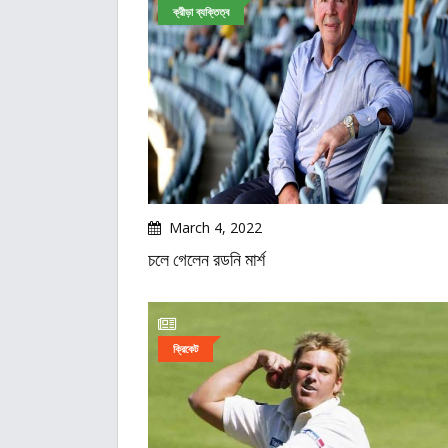
ক্রীড়া ব্যক্তিত্ব
March 4, 2022
চলে গেলেন রডনি মার্শ
ক্রিকেট