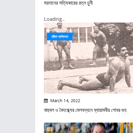
ময়দানের সত্যিকারের রত্ন চুনী
Loading...
ক্রীড়া ব্যক্তিত্ব
March 14, 2022
বাহুবল ও বৈদগ্ধ্যের মেলবন্ধনে ব্যায়ামবীর গোবর গুহ