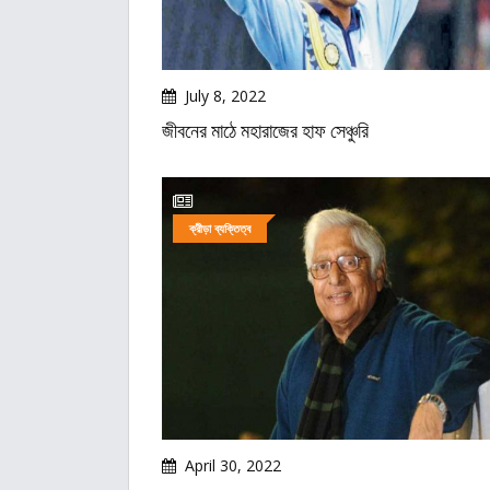
July 8, 2022
জীবনের মাঠে মহারাজের হাফ সেঞ্চুরি
ক্রীড়া ব্যক্তিত্ব
April 30, 2022