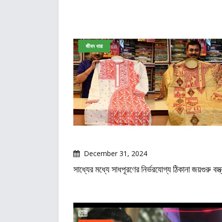
জীবন ধারা
December 31, 2024
সাধ্যের মধ্যে সাধপূরণের নির্ভরযোগ্য ঠিকানা জয়গুরু বস্ত