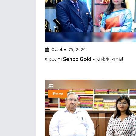
October 29, 2024
ধনতেরাসে Senco Gold -এর বিশেষ অফার!
জীবন ধারা