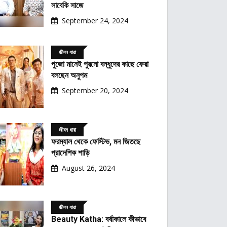
সাবেকি সাজে
September 24, 2024
জীবন ধারা
পুজো মানেই পুরনো বন্ধুদের কাছে ফেরা
বলছেন অনুপম
September 20, 2024
জীবন ধারা
ফরম্যাল থেকে ফেস্টিভ, মন জিতছে
প্রাদেশিক শাড়ি
August 26, 2024
জীবন ধারা
Beauty Katha: বর্ষাকালে কীভাবে