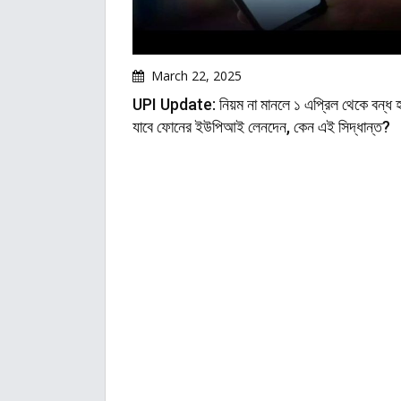
March 22, 2025
UPI Update: নিয়ম না মানলে ১ এপ্রিল থেকে বন্ধ 
যাবে ফোনের ইউপিআই লেনদেন, কেন এই সিদ্ধান্ত?