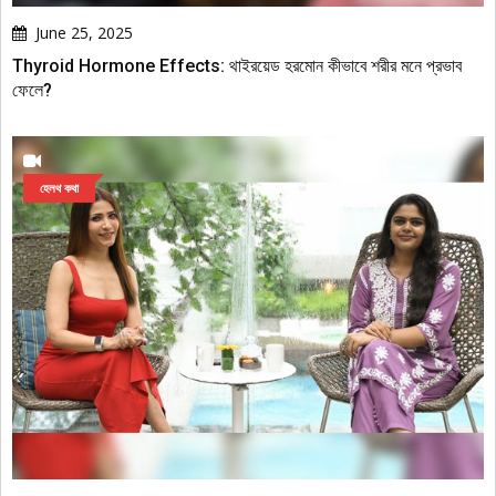
June 25, 2025
Thyroid Hormone Effects: থাইরয়েড হরমোন কীভাবে শরীর মনে প্রভাব
ফেলে?
হেলথ কথা