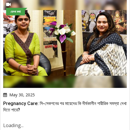
হেলথ কথা
May 30, 2025
Pregnancy Care: সি-সেকশনের পর মায়েদের কি দীর্ঘকালীন শারীরিক সমস্যা দেখা
দিতে পারে?
Loading...