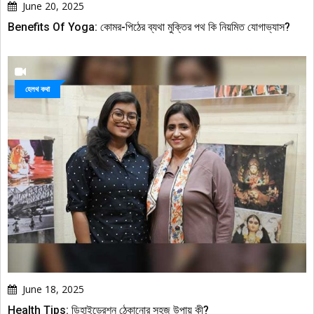
June 20, 2025
Benefits Of Yoga: কোমর-পিঠের ব্যথা মুক্তির পথ কি নিয়মিত যোগাভ্যাস?
হেলথ কথা
June 18, 2025
Health Tips: ডিহাইড্রেশন ঠেকানোর সহজ উপায় কী?