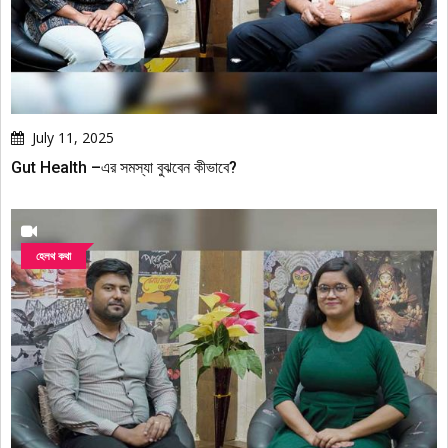
July 11, 2025
Gut Health –এর সমস্যা বুঝবেন কীভাবে?
হেলথ কথা