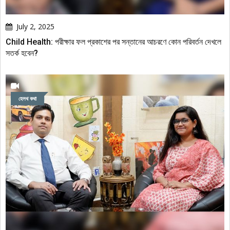
July 2, 2025
Child Health: পরীক্ষার ফল প্রকাশের পর সন্তানের আচরণে কোন পরিবর্তন দেখলে
সতর্ক হবেন?
হেলথ কথা