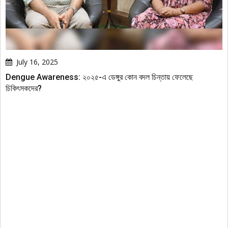
July 16, 2025
Dengue Awareness: ২০২৫-এ ডেঙ্গুর কোন বদল চিন্তায় ফেলেছে
চিকিৎসকদের?