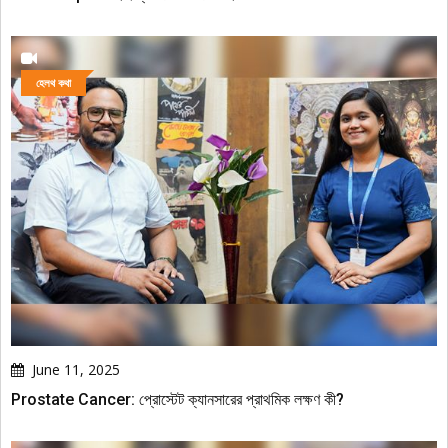
হেলথ কথা
June 11, 2025
Prostate Cancer: প্রোস্টেট ক্যানসারের প্রাথমিক লক্ষণ কী?