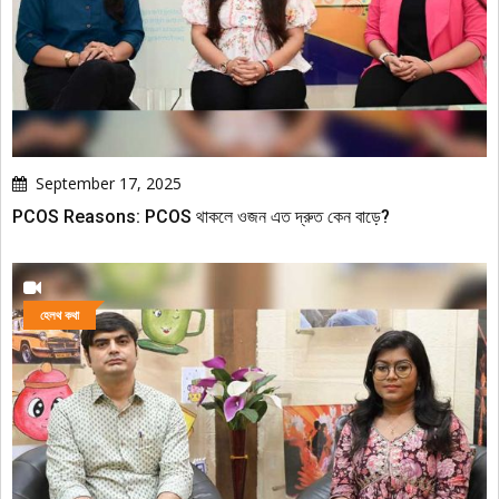
September 17, 2025
PCOS Reasons: PCOS থাকলে ওজন এত দ্রুত কেন বাড়ে?
হেলথ কথা