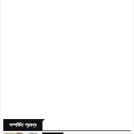
সম্পর্কিত প্রবন্ধ