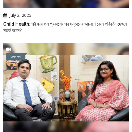
July 2, 2025
Child Health: পরীক্ষার ফল প্রকাশের পর সন্তানের আচরণে কোন পরিবর্তন দেখলে
সতর্ক হবেন?
হেলথ কথা