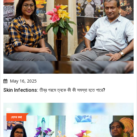
May 16, 2025
Skin Infections: তীব্র গরমে ত্বকে কী কী সমস্যা হতে পারে?
হেলথ কথা