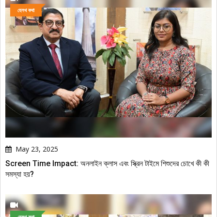
হেলথ কথা
May 23, 2025
Screen Time Impact: অনলাইন ক্লাস এবং স্ক্রিন টাইমে শিশুদের চোখে কী কী
সমস্যা হয়?
হেলথ কথা