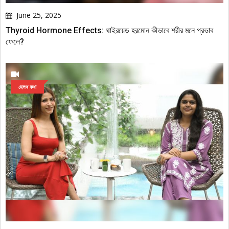
June 25, 2025
Thyroid Hormone Effects: থাইরয়েড হরমোন কীভাবে শরীর মনে প্রভাব
ফেলে?
হেলথ কথা