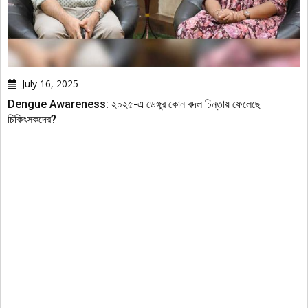
July 16, 2025
Dengue Awareness: ২০২৫-এ ডেঙ্গুর কোন বদল চিন্তায় ফেলেছে
চিকিৎসকদের?