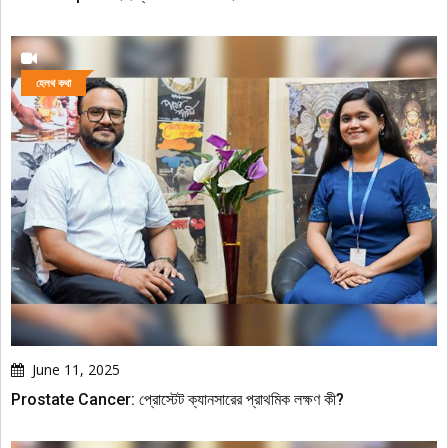
হেলথ কথা
June 11, 2025
Prostate Cancer: প্রোস্টেট ক্যানসারের প্রাথমিক লক্ষণ কী?