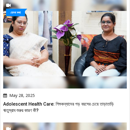
হেলথ কথা
May 28, 2025
Adolescent Health Care: শিশুকন্যাদের গড় বয়সের চেয়ে তাড়াতাড়ি
ঋতুস্রাব শুরুর কারণ কী?