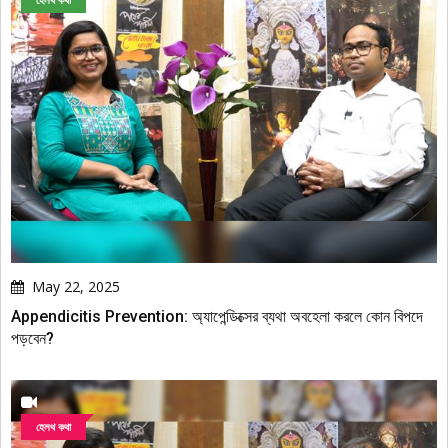
May 22, 2025
Appendicitis Prevention: অ্যাপেন্ডিক্সের ব্যথা অবহেলা করলে কোন বিপদে
পড়বেন?
হেলথ কথা