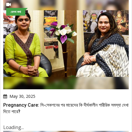
হেলথ কথা
May 30, 2025
Pregnancy Care: সি-সেকশনের পর মায়েদের কি দীর্ঘকালীন শারীরিক সমস্যা দেখা
দিতে পারে?
Loading...