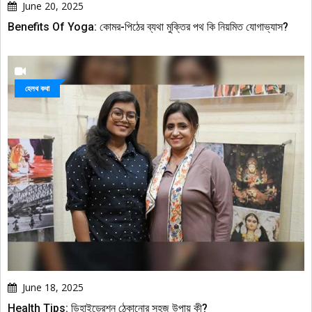
June 20, 2025
Benefits Of Yoga: কোমর-পিঠের ব্যথা মুক্তির পথ কি নিয়মিত যোগাভ্যাস?
হেলথ কথা
June 18, 2025
Health Tips: ডিহাইড্রেশন ঠেকানোর সহজ উপায় কী?