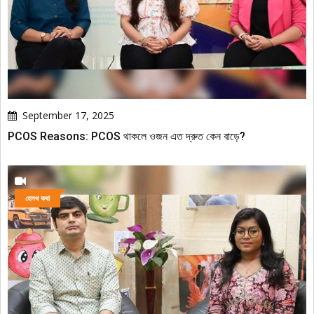
September 17, 2025
PCOS Reasons: PCOS থাকলে ওজন এত দ্রুত কেন বাড়ে?
হেলথ কথা