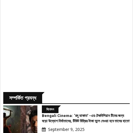
সম্পর্কিত প্রবন্ধ
বিনোদন
Bengali Cinema: ‘রঘু ডাকাত’ -এর টেকনিশিয়ান টিমের জন্য
বড়ো উদ্যোগ নির্মাতাদের, টিকিট বিক্রির টাকা তুলে দেওয়া হবে তাদের হাতে!
September 9, 2025