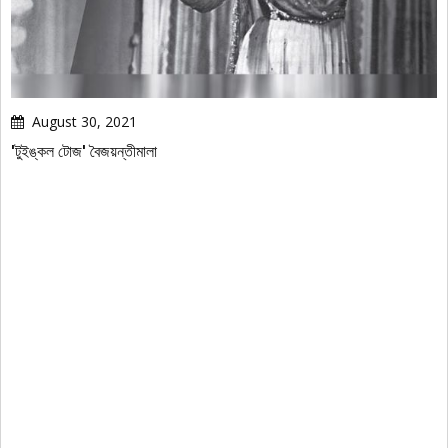
August 30, 2021
'টুইঙ্কল টোজ' বৈজয়ন্তীমালা