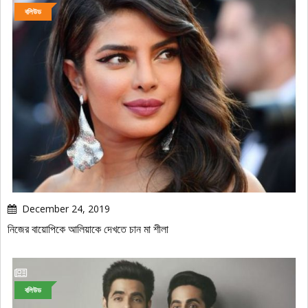
বলিউড
December 24, 2019
নিজের বায়োপিকে আলিয়াকে দেখতে চান মা শীলা
বলিউড