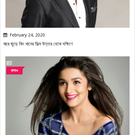
February 24, 2020
বছর জুড়ে কিং খানের ফিল্ম উত্তর থেকে দক্ষিণে
বলিউড