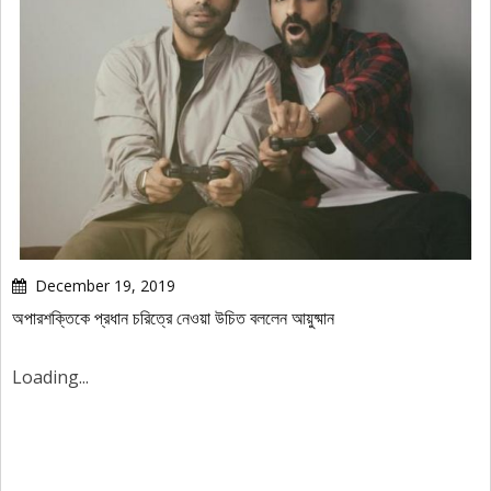
December 19, 2019
অপারশক্তিকে প্রধান চরিত্রে নেওয়া উচিত বললেন আয়ুষ্মান
Loading...