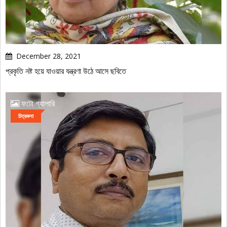
December 28, 2021
প্রকৃতি নষ্ট হয়ে যাওয়ার যন্ত্রণা উঠে আসে ছবিতে
ফটো গ্যালারি
চিত্রকলা