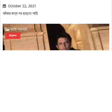
October 22, 2021
আঁকার জন্য সব ছাড়তে পারি
ফটো গ্যালারি
চিত্রকলা
October 22, 2021