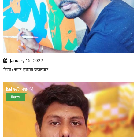
January 15, 2022
ফিরে পেলাম হারানো ক্যানভাস
ফটো গ্যালারি
চিত্রকলা