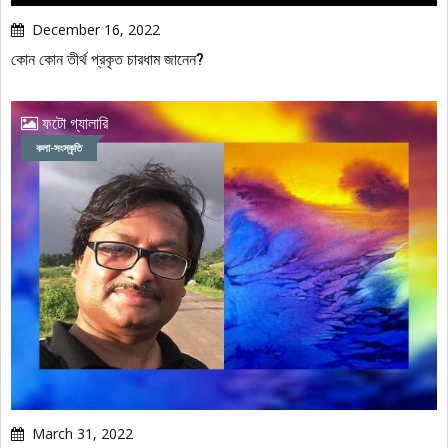
December 16, 2022
কোন কোন তীর্থ প্রকৃত চারধাম জানেন?
ফটো গ্যালারি
কলা-সংস্কৃতি
March 31, 2022