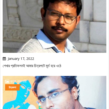
January 17, 2022
শেখার প্রতিফলনই আমার চিত্রপটে মূর্ত হয়ে ওঠে
ফটো গ্যালারি
চিত্রকলা