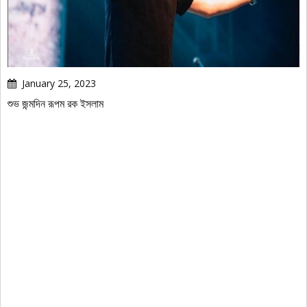
January 25, 2023
শুভ জন্মদিন রূপম রক ইসলাম