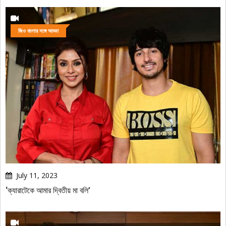
জিও বাংলার সঙ্গে আড্ডা
July 11, 2023
‘ক্যারাটেকে আমার দ্বিতীয় মা বলি’