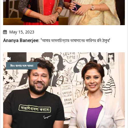
May 15, 2023
Ananya Banerjee: ‘আমার ভাবনাচিন্তার ভাষাদানের কারিগর রবি ঠাকুর’
জিও বাংলার সঙ্গে আড্ডা