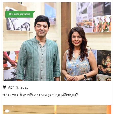
জিও বাংলার সঙ্গে আড্ডা
April 9, 2023
পর্দার ওপারে রিয়েল লাইফে কেমন মানুষ ভাস্বর চট্টোপাধ্যায়?