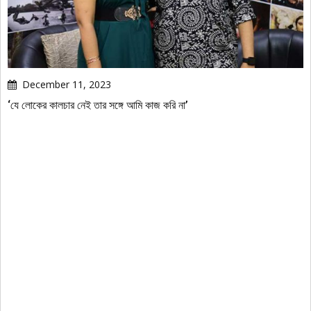
December 11, 2023
‘যে লোকের কালচার নেই তার সঙ্গে আমি কাজ করি না’