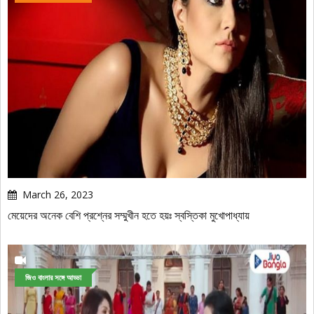
March 26, 2023
মেয়েদের অনেক বেশি প্রশ্নের সম্মুখীন হতে হয়ঃ স্বস্তিকা মুখোপাধ্যায়
জিও বাংলার সঙ্গে আড্ডা