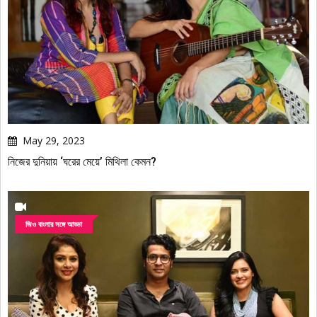
May 29, 2023
নিজের দুনিয়ায় ‘ঘরের মেয়ে’ মিথিলা কেমন?
জিও বাংলার সঙ্গে আড্ডা