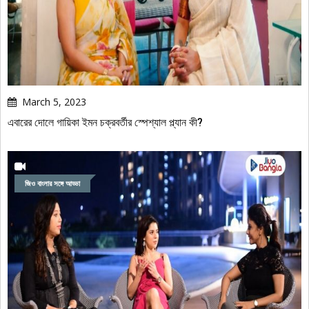
March 5, 2023
এবারের দোলে গায়িকা ইমন চক্রবর্তীর স্পেশ্যাল প্ল্যান কী?
জিও বাংলার সঙ্গে আড্ডা