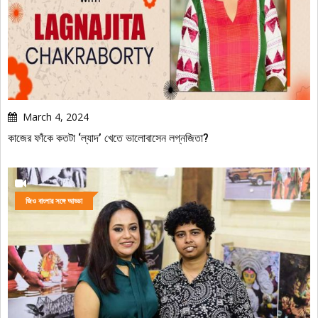
March 4, 2024
কাজের ফাঁকে কতটা ‘ল্যাদ’ খেতে ভালোবাসেন লগ্নজিতা?
জিও বাংলার সঙ্গে আড্ডা