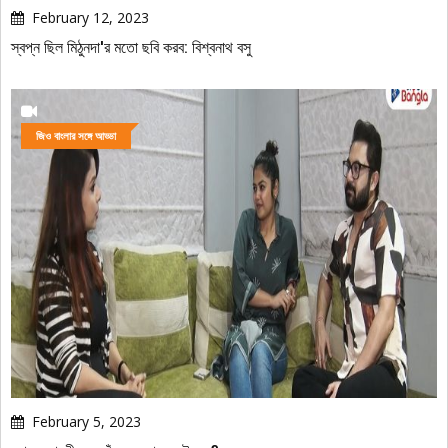
February 12, 2023
স্বপ্ন ছিল মিঠুনদা'র মতো ছবি করব: বিশ্বনাথ বসু
জিও বাংলার সঙ্গে আড্ডা
February 5, 2023