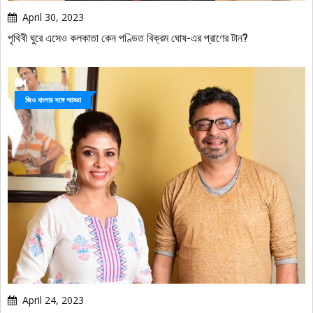
April 30, 2023
পৃথিবী ঘুরে এসেও কলকাতা কেন পণ্ডিত বিক্রম ঘোষ-এর প্রাণের টান?
জিও বাংলার সঙ্গে আড্ডা
April 24, 2023