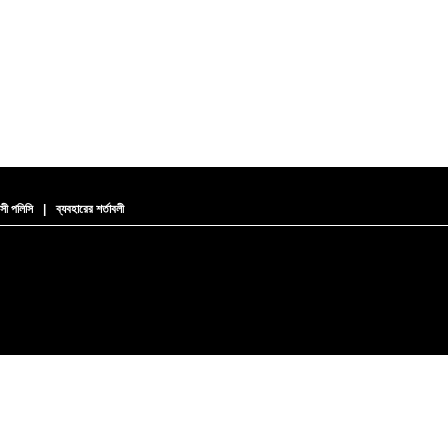
সী পলিসি
|
ব্যবহারের শর্তাবলী