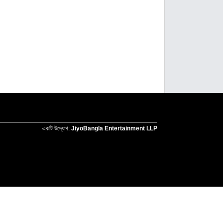
একটি উদ্যোগ:
JiyoBangla Entertainment LLP