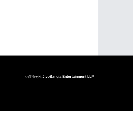
একটি উদ্যোগ:
JiyoBangla Entertainment LLP