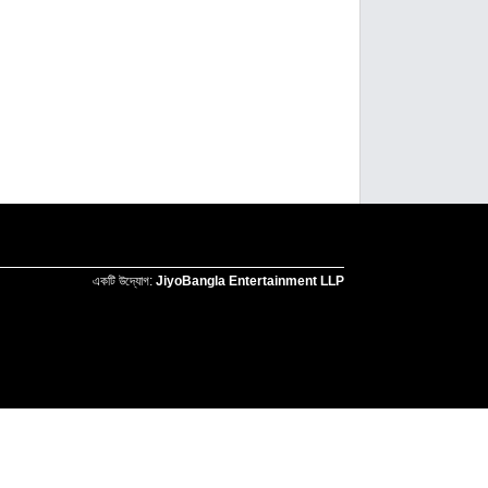
একটি উদ্যোগ:
JiyoBangla Entertainment LLP